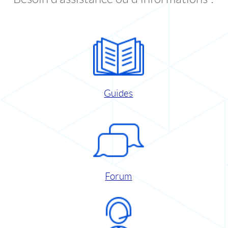
Guides
Forum